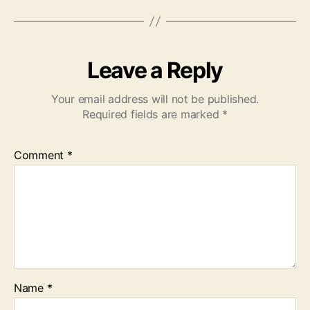
Leave a Reply
Your email address will not be published.
Required fields are marked
*
Comment
*
Name
*