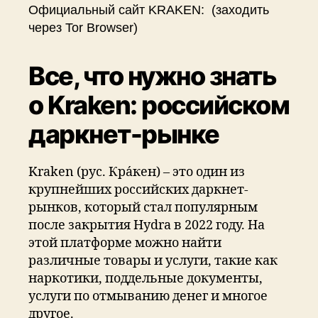
ЗЕРКАЛО
Официальный сайт KRAKEN: (заходить
ССЫЛКА
через Tor Browser)
Все, что нужно знать
о Kraken: российском
даркнет-рынке
Kraken (рус. Кра́кен) – это один из
крупнейших российских даркнет-
рынков, который стал популярным
после закрытия Hydra в 2022 году. На
этой платформе можно найти
различные товары и услуги, такие как
наркотики, поддельные документы,
услуги по отмыванию денег и многое
другое.