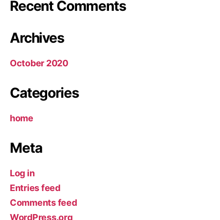
Recent Comments
Archives
October 2020
Categories
home
Meta
Log in
Entries feed
Comments feed
WordPress.org