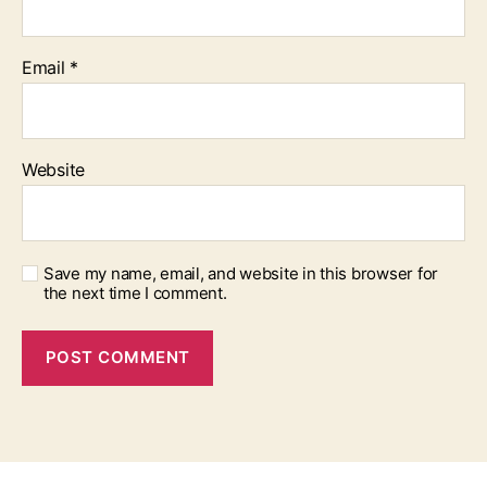
Email
*
Website
Save my name, email, and website in this browser for
the next time I comment.