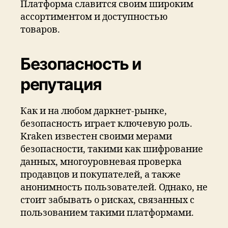
Платформа славится своим широким
ассортиментом и доступностью
товаров.
Безопасность и
репутация
Как и на любом даркнет-рынке,
безопасность играет ключевую роль.
Kraken известен своими мерами
безопасности, такими как шифрование
данных, многоуровневая проверка
продавцов и покупателей, а также
анонимность пользователей. Однако, не
стоит забывать о рисках, связанных с
пользованием такими платформами.