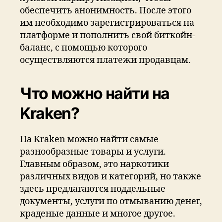
обеспечить анонимность. После этого
им необходимо зарегистрироваться на
платформе и пополнить свой биткойн-
баланс, с помощью которого
осуществляются платежи продавцам.
Что можно найти на
Kraken?
На Kraken можно найти самые
разнообразные товары и услуги.
Главным образом, это наркотики
различных видов и категорий, но также
здесь предлагаются поддельные
документы, услуги по отмыванию денег,
краденые данные и многое другое.