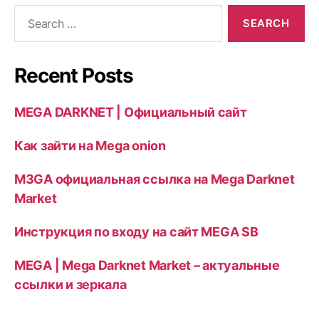
Search
for:
Recent Posts
MEGA DARKNET | Официальный сайт
Как зайти на Mega onion
M3GA официальная ссылка на Mega Darknet
Market
Инструкция по входу на сайт MEGA SB
MEGA | Mega Darknet Market – актуальные
ссылки и зеркала